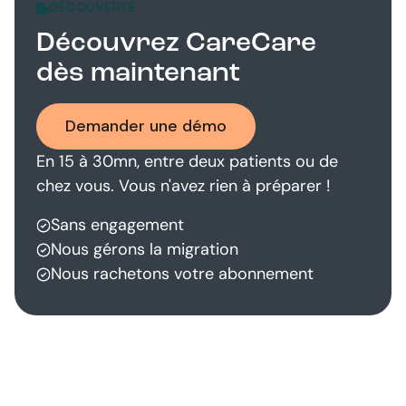
DÉCOUVERTE
Découvrez CareCare
dès maintenant
Demander une démo
En 15 à 30mn, entre deux patients ou de
chez vous. Vous n'avez rien à préparer !
Sans engagement
Nous gérons la migration
Nous rachetons votre abonnement