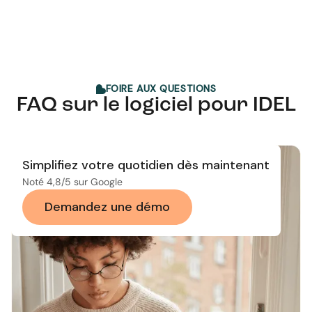
FOIRE AUX QUESTIONS
FAQ sur le logiciel pour IDEL
Simplifiez votre quotidien dès maintenant
Noté 4,8/5 sur Google
Demandez une démo