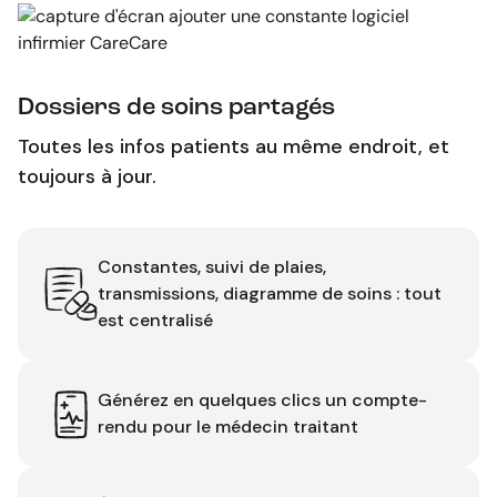
Dossiers de soins partagés
Toutes les infos patients au même endroit, et
toujours à jour.
Constantes, suivi de plaies,
transmissions, diagramme de soins : tout
est centralisé
Générez en quelques clics un compte-
rendu pour le médecin traitant