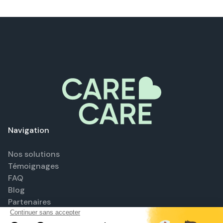
Navigation
Nos solutions
Témoignages
FAQ
Blog
Partenaires