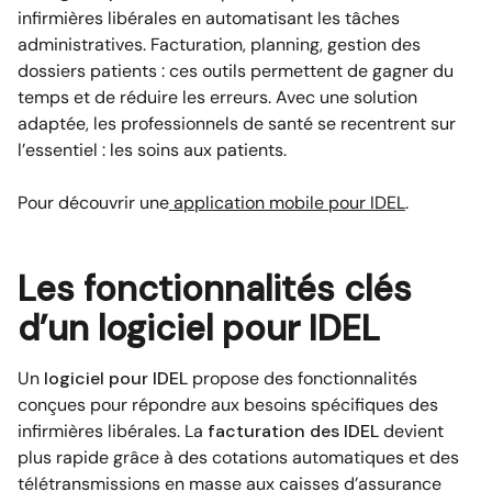
infirmières libérales en automatisant les tâches
administratives. Facturation, planning, gestion des
dossiers patients : ces outils permettent de gagner du
temps et de réduire les erreurs. Avec une solution
adaptée, les professionnels de santé se recentrent sur
l’essentiel : les soins aux patients.
Pour découvrir une
application mobile pour IDEL
.
Les fonctionnalités clés
d’un logiciel pour IDEL
Un
logiciel pour IDEL
propose des fonctionnalités
conçues pour répondre aux besoins spécifiques des
infirmières libérales. La
facturation des IDEL
devient
plus rapide grâce à des cotations automatiques et des
télétransmissions en masse aux caisses d’assurance