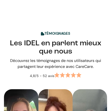
TÉMOIGNAGES
Les IDEL en parlent mieux
que nous
Découvrez les témoignages de nos utilisateurs qui
partagent leur expérience avec CareCare.
4,8/5
- 52 avis