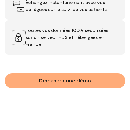
Échangez instantanément avec vos
collègues sur le suivi de vos patients
Toutes vos données 100% sécurisées
sur un serveur HDS et hébergées en
France
Demander une démo