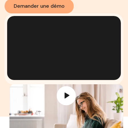
Demander une démo