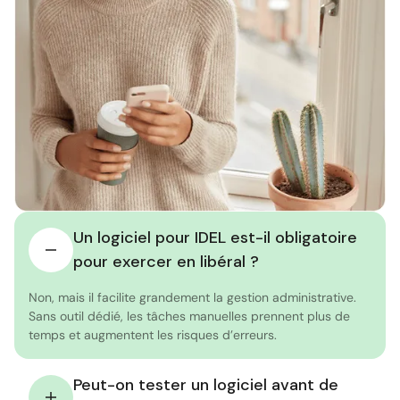
Un logiciel pour IDEL est-il obligatoire
pour exercer en libéral ?
Non, mais il facilite grandement la gestion administrative.
Sans outil dédié, les tâches manuelles prennent plus de
temps et augmentent les risques d’erreurs.
Peut-on tester un logiciel avant de